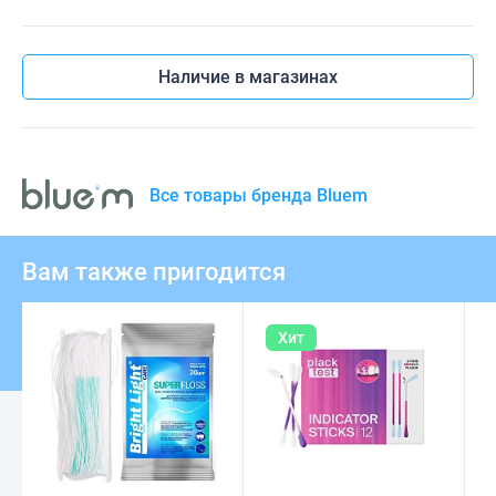
Наличие в магазинах
Все товары бренда Bluem
Вам также пригодится
Хит