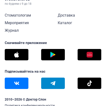
по будням с 9 до 18
Стоматологам
Доставка
Мероприятия
Каталог
Журнал
Скачивайте приложение
Подписывайтесь на нас
2010–2026 © Доктор Слон
Политика конфиденциальности