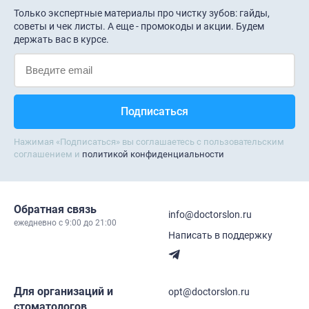
Только экспертные материалы про чистку зубов: гайды,
советы и чек листы. А еще - промокоды и акции. Будем
держать вас в курсе.
Нажимая «Подписаться» вы соглашаетесь с пользовательским
соглашением и
политикой конфиденциальности
Обратная связь
info@doctorslon.ru
ежедневно c 9:00 до 21:00
Написать в поддержку
Для организаций и
opt@doctorslon.ru
стоматологов