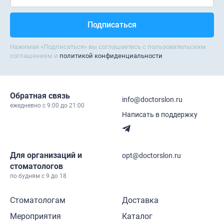
Нажимая «Подписаться» вы соглашаетесь с пользовательским
соглашением и
политикой конфиденциальности
Обратная связь
info@doctorslon.ru
ежедневно c 9:00 до 21:00
Написать в поддержку
Для организаций и
opt@doctorslon.ru
стоматологов
по будням с 9 до 18
Стоматологам
Доставка
Мероприятия
Каталог