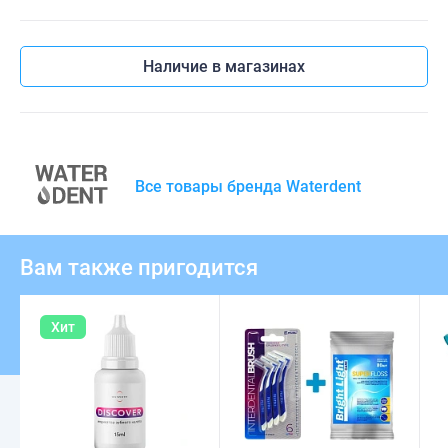
Наличие в магазинах
Все товары бренда Waterdent
Вам также пригодится
Хит