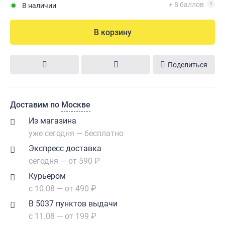
+ 8 баллов
В наличии
В корзину
Поделиться
Доставим по
Москве
Из магазина
уже сегодня — бесплатно
Экспресс доставка
сегодня — от 590 ₽
Курьером
с 10.08 — от 490 ₽
В 5037 пунктов выдачи
с 11.08 — от 199 ₽