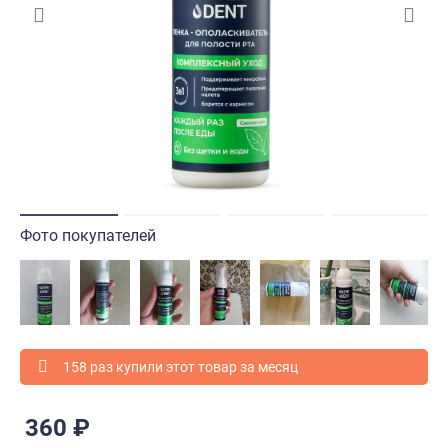
Фото покупателей
158 раз купили этот товар за месяц
360 ₽