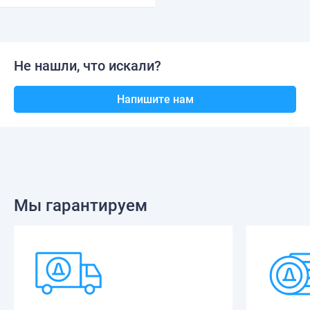
Не нашли, что искали?
Напишите нам
Мы гарантируем