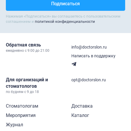
Нажимая «Подписаться» вы соглашаетесь с пользовательским
соглашением и
политикой конфиденциальности
Обратная связь
info@doctorslon.ru
ежедневно c 9:00 до 21:00
Написать в поддержку
Для организаций и
opt@doctorslon.ru
стоматологов
по будням с 9 до 18
Стоматологам
Доставка
Мероприятия
Каталог
Журнал