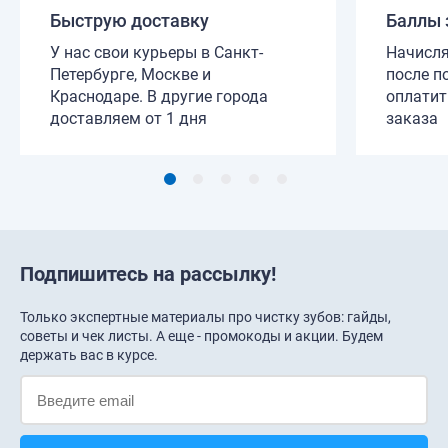
Быструю доставку
Баллы 
У нас свои курьеры в Санкт-
Начисля
Петербурге, Москве и
после п
Краснодаре. В другие города
оплатит
доставляем от 1 дня
заказа
Подпишитесь на рассылку!
Только экспертные материалы про чистку зубов: гайды,
советы и чек листы. А еще - промокоды и акции. Будем
держать вас в курсе.