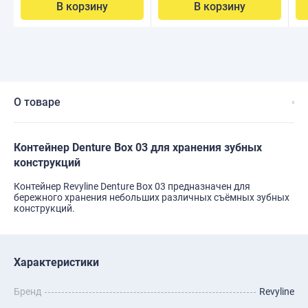
В корзину
В корзину
О товаре
Контейнер Denture Box 03 для хранения зубных
конструкций
Контейнер Revyline Denture Box 03 предназначен для
бережного хранения небольших различных съёмных зубных
конструкций.
Характеристики
Бренд
Revyline