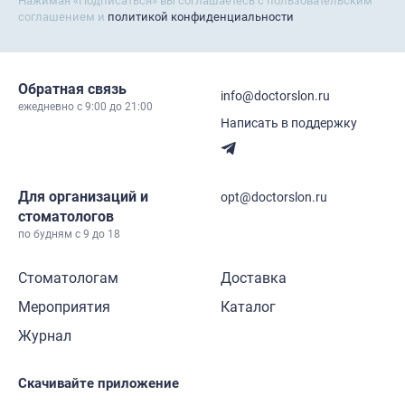
Нажимая «Подписаться» вы соглашаетесь с пользовательским
соглашением и
политикой конфиденциальности
Обратная связь
info@doctorslon.ru
ежедневно c 9:00 до 21:00
Написать в поддержку
Для организаций и
opt@doctorslon.ru
стоматологов
по будням с 9 до 18
Стоматологам
Доставка
Мероприятия
Каталог
Журнал
Скачивайте приложение