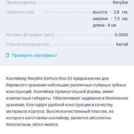
Производитель
Revyline
Габариты (см)
высота - 2,8 см,
ширина - 7,5 см,
длина - 8 см
Уровень фторидов (ppm)
0.0000
Страна производства
Китай
Проверить сертификат
Контейнер Revyline Denture Box 03 предназначен для
бережного хранения небольших различных съёмных зубных
конструкций. Контейнер прямоугольной формы, имеет
компактные габариты. Обеспечивает надежное и безопасное
хранение, благодаря удобной конструкции и качеству
материала корпуса. Высококачественный пластик, из
которого изготовлен контейнер, является абсолютно
безопасным, легко моется.