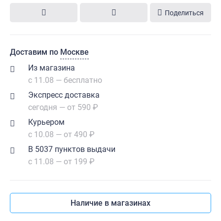
Поделиться
Доставим по
Москве
Из магазина
с 11.08 — бесплатно
Экспресс доставка
сегодня — от 590 ₽
Курьером
с 10.08 — от 490 ₽
В 5037 пунктов выдачи
с 11.08 — от 199 ₽
Наличие в магазинах