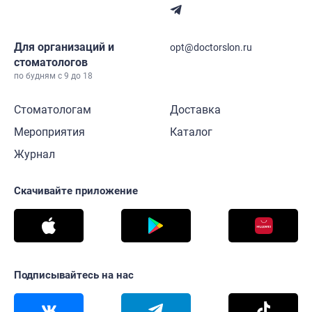
Для организаций и
opt@doctorslon.ru
стоматологов
по будням с 9 до 18
Стоматологам
Доставка
Мероприятия
Каталог
Журнал
Скачивайте приложение
Подписывайтесь на нас