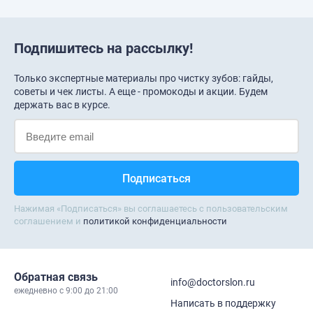
Подпишитесь на рассылку!
Только экспертные материалы про чистку зубов: гайды,
советы и чек листы. А еще - промокоды и акции. Будем
держать вас в курсе.
Нажимая «Подписаться» вы соглашаетесь с пользовательским
соглашением и
политикой конфиденциальности
Обратная связь
info@doctorslon.ru
ежедневно c 9:00 до 21:00
Написать в поддержку