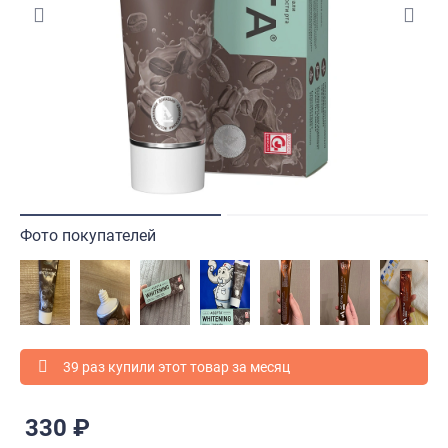
Фото покупателей
39 раз купили этот товар за месяц
330 ₽