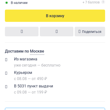
+ 7 баллов
В наличии
В корзину
Поделиться
Доставим по
Москве
Из магазина
уже сегодня — бесплатно
Курьером
с 08.08 — от 490 ₽
В 5031 пункт выдачи
с 09.08 — от 199 ₽