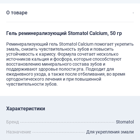
О товаре
Гель реминерализующий Stomatol Calcium, 50 гр
Реминерализующий гель Stomatol Calcium помогает укрепить
эмаль, снизить чувствительность зубов и повысить
устойчивость к кариесу. Формула сочетает несколько
источников кальция и фосфора, которые способствуют
восстановлению минерального состава зубов и
поддерживают здоровье полости рта. Подходит для
ежедневного ухода, а также после отбеливания, во время
ортодонтического лечения и при повышенной
чувствительности зубов.
Характеристики
Бренд
Stomatol
Назначение
Для укрепления эмали