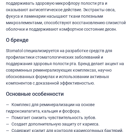
поддерживать здоровую микрофлору полости рта и
оказывают антисептическое действие. Экстракты овса,
фукуса и ламинарии насыщают ткани полезными
микроэлементами, способствуют восстановлению слизистой
оболочки и поддерживают комфортное состояние десен.
О бренде
Stomatol специализируется на разработке средств для
профилактики стоматологических заболеваний и
поддержания здоровья полости рта. Бренд делает акцент на
современных реминерализующих комплексах, научно
обоснованных формулах и использовании активных
компонентов с доказанной эффективностью.
Основные особенности
Комплекс для реминерализации на основе
гидроксиапатита, кальция и фосфора.
Помогает снизить чувствительность зубов.
Создает дополнительную защиту от кариеса.
Содержит ксилит для контроля кариесогенных бактерий.