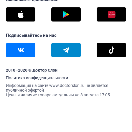
Подписывайтесь на нас
2010–2026 © Доктор Слон
Политика конфиденциальности
Информация на сайте www.doctorslon.ru не является
публичной офертой
Цены и наличие товара актуальны на 8 августа 17:05