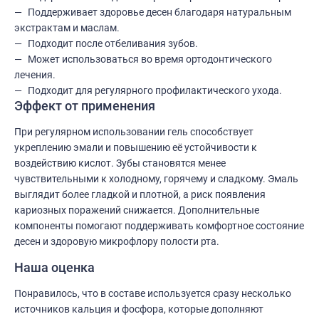
Поддерживает здоровье десен благодаря натуральным
экстрактам и маслам.
Подходит после отбеливания зубов.
Может использоваться во время ортодонтического
лечения.
Подходит для регулярного профилактического ухода.
Эффект от применения
При регулярном использовании гель способствует
укреплению эмали и повышению её устойчивости к
воздействию кислот. Зубы становятся менее
чувствительными к холодному, горячему и сладкому. Эмаль
выглядит более гладкой и плотной, а риск появления
кариозных поражений снижается. Дополнительные
компоненты помогают поддерживать комфортное состояние
десен и здоровую микрофлору полости рта.
Наша оценка
Понравилось, что в составе используется сразу несколько
источников кальция и фосфора, которые дополняют