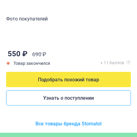
Фото покупателей
550 ₽
690 ₽
+ 11 баллов
Товар закончился
Подобрать похожий товар
Узнать о поступлении
Все товары бренда Stomatol