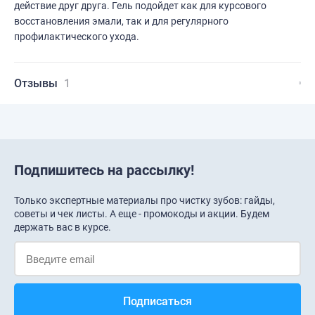
действие друг друга. Гель подойдет как для курсового
восстановления эмали, так и для регулярного
профилактического ухода.
Отзывы
1
Подпишитесь на рассылку!
Только экспертные материалы про чистку зубов: гайды,
советы и чек листы. А еще - промокоды и акции. Будем
держать вас в курсе.