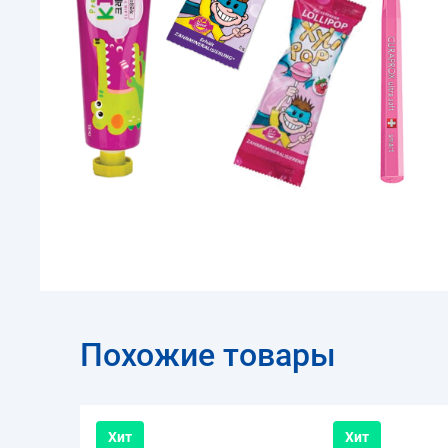
Похожие товары
Хит
Хит