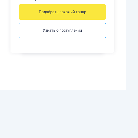
Подобрать похожий товар
Узнать о поступлении