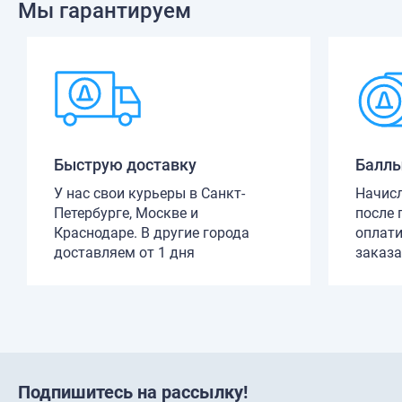
Мы гарантируем
Быструю доставку
Баллы
У нас свои курьеры в Санкт-
Начис
Петербурге, Москве и
после 
Краснодаре. В другие города
оплати
доставляем от 1 дня
заказа
Подпишитесь на рассылку!