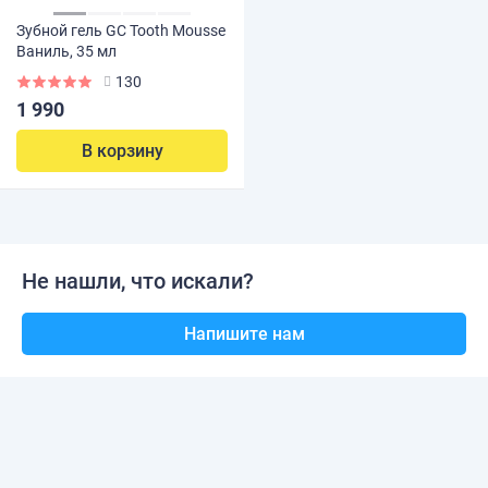
Зубной гель GC Tooth Mousse
Ваниль, 35 мл
130
1 990
В корзину
Не нашли, что искали?
Напишите нам