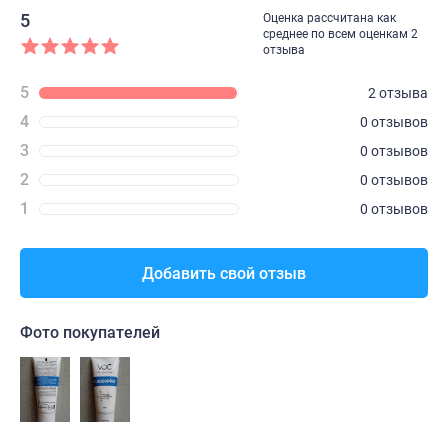
5
Оценка рассчитана как
среднее по всем оценкам 2
отзыва
5
2 отзыва
4
0 отзывов
3
0 отзывов
2
0 отзывов
1
0 отзывов
Добавить свой отзыв
Фото покупателей