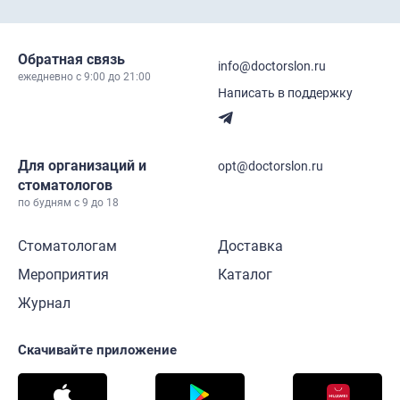
Обратная связь
info@doctorslon.ru
ежедневно c 9:00 до 21:00
Написать в поддержку
Для организаций и
opt@doctorslon.ru
стоматологов
по будням с 9 до 18
Стоматологам
Доставка
Мероприятия
Каталог
Журнал
Скачивайте приложение