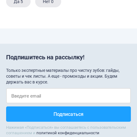
Да
5
Нет
0
Подпишитесь на рассылку!
Только экспертные материалы про чистку зубов: гайды,
советы и чек листы. А еще - промокоды и акции. Будем
держать вас в курсе.
Нажимая «Подписаться» вы соглашаетесь с пользовательским
соглашением и
политикой конфиденциальности