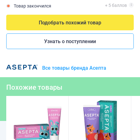
+ 5 баллов
Товар закончился
Подобрать похожий товар
Узнать о поступлении
Все товары бренда Асепта
Похожие товары