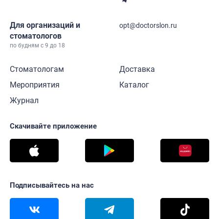
Для организаций и
opt@doctorslon.ru
стоматологов
по будням с 9 до 18
Стоматологам
Доставка
Мероприятия
Каталог
Журнал
Скачивайте приложение
Подписывайтесь на нас