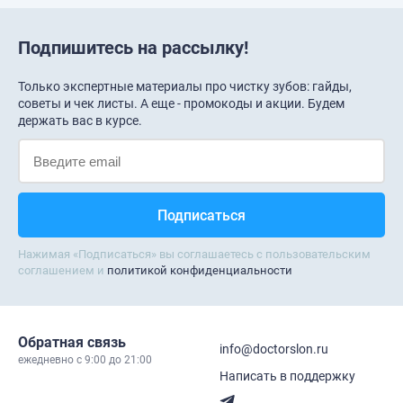
Подпишитесь на рассылку!
Только экспертные материалы про чистку зубов: гайды,
советы и чек листы. А еще - промокоды и акции. Будем
держать вас в курсе.
Нажимая «Подписаться» вы соглашаетесь с пользовательским
соглашением и
политикой конфиденциальности
Обратная связь
info@doctorslon.ru
ежедневно c 9:00 до 21:00
Написать в поддержку