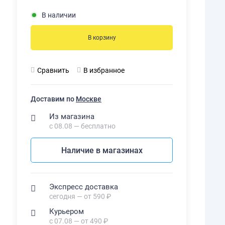
В наличии
В корзину
Сравнить
В избранное
Доставим по
Москве
Из магазина
с 08.08 — бесплатно
Наличие в магазинах
Экспресс доставка
сегодня — от 590 ₽
Курьером
с 07.08 — от 490 ₽