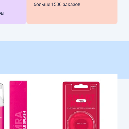
больше 1500 заказов
ры