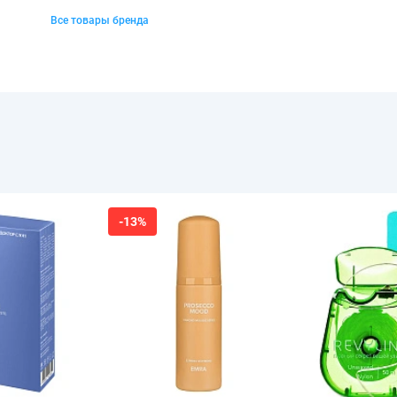
Все товары бренда
-13%