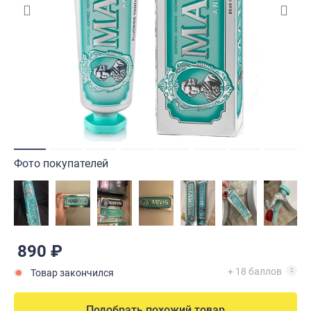
Фото покупателей
890 ₽
+ 18 баллов
Товар закончился
Подобрать похожий товар