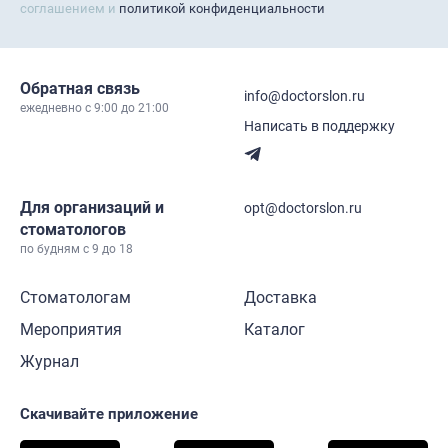
соглашением и
политикой конфиденциальности
Обратная связь
info@doctorslon.ru
ежедневно c 9:00 до 21:00
Написать в поддержку
Для организаций и
opt@doctorslon.ru
стоматологов
по будням с 9 до 18
Стоматологам
Доставка
Мероприятия
Каталог
Журнал
Скачивайте приложение