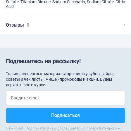
Sulfate, Titanium Dioxide, Sodium Saccharin, Sodium Citrate, Citric
Acid
Отзывы
8
Подпишитесь на рассылку!
Только экспертные материалы про чистку зубов: гайды,
советы и чек листы. А еще - промокоды и акции. Будем
держать вас в курсе.
Нажимая «Подписаться» вы соглашаетесь с пользовательским