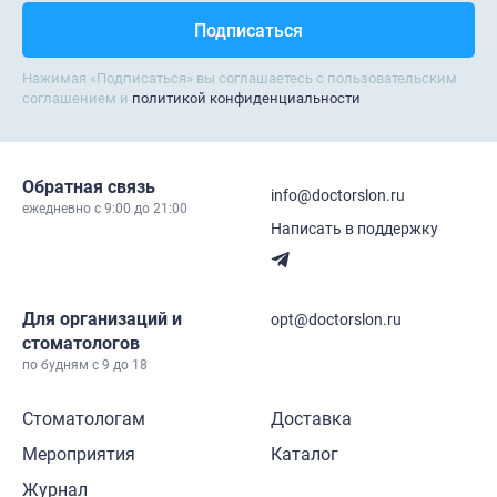
Нажимая «Подписаться» вы соглашаетесь с пользовательским
соглашением и
политикой конфиденциальности
Обратная связь
info@doctorslon.ru
ежедневно c 9:00 до 21:00
Написать в поддержку
Для организаций и
opt@doctorslon.ru
стоматологов
по будням с 9 до 18
Стоматологам
Доставка
Мероприятия
Каталог
Журнал