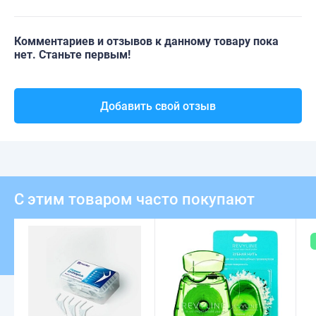
Комментариев и отзывов к данному товару пока
нет. Станьте первым!
Добавить свой отзыв
С этим товаром часто покупают