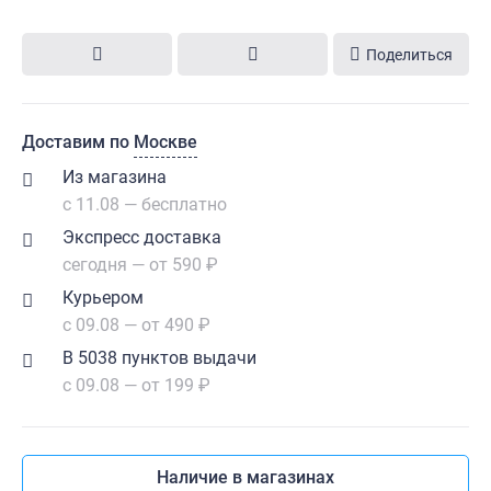
Поделиться
Доставим по
Москве
Из магазина
с 11.08 — бесплатно
Экспресс доставка
сегодня — от 590 ₽
Курьером
с 09.08 — от 490 ₽
В 5038 пунктов выдачи
с 09.08 — от 199 ₽
Наличие в магазинах