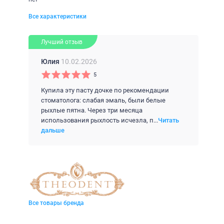
Все характеристики
Лучший отзыв
Юлия
10.02.2026
5
Купила эту пасту дочке по рекомендации
стоматолога: слабая эмаль, были белые
рыхлые пятна. Через три месяца
использования рыхлость исчезла, п...
Читать
дальше
Все товары бренда