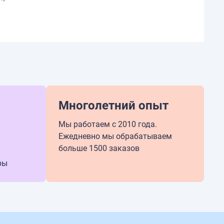
Многолетний опыт
Мы работаем с 2010 года.
Ежедневно мы обрабатываем
больше 1500 заказов
ры