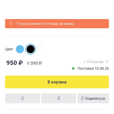
17 раз купили этот товар за месяц
Цвет
950 ₽
+ 19 баллов
1 390 ₽
Поставка 10.08.26
В корзину
Поделиться