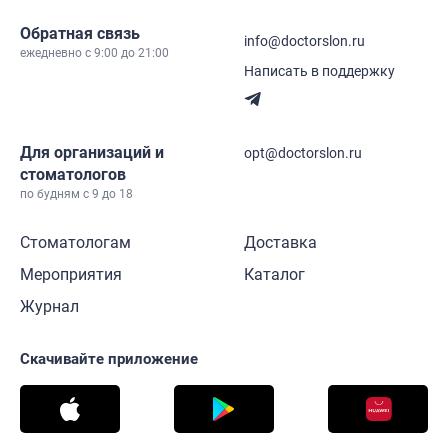
Обратная связь
info@doctorslon.ru
ежедневно c 9:00 до 21:00
Написать в поддержку
Для организаций и
opt@doctorslon.ru
стоматологов
по будням с 9 до 18
Стоматологам
Доставка
Мероприятия
Каталог
Журнал
Скачивайте приложение