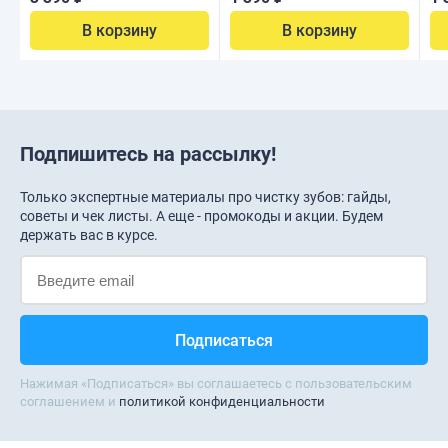
В корзину
В корзину
Подпишитесь на рассылку!
Только экспертные материалы про чистку зубов: гайды,
советы и чек листы. А еще - промокоды и акции. Будем
держать вас в курсе.
Нажимая «Подписаться» вы соглашаетесь с пользовательским
соглашением и
политикой конфиденциальности