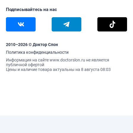
Подписывайтесь на нас
2010–2026 © Доктор Слон
Политика конфиденциальности
Информация на сайте www.doctorslon.ru не является
публичной офертой
Цены и наличие товара актуальны на 8 августа 08:03