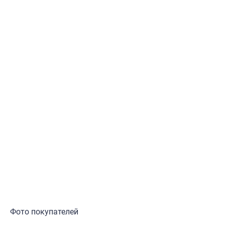
Фото покупателей