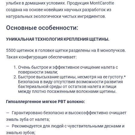
улыбке в домашних условиях. Продукция MontCarotte
создана на основе новейших научных разработок из
натуральных экологически чистых ингредиентов.
Основные особенности:
УНИКАЛЬНАЯ ТЕХНОЛОГИЯ КРЕПЛЕНИЯ ЩЕТИНЫ.
5500 щетинок в головке щетки разделены на 8 монопучков.
Такая конфигурация обеспечивает:
Очень быстрое и эффективное очищение налета с
поверхности эмали;
Быстрое высыхание щетины, несмотря на ее густоту.*
Безопасна в виду отсутствия возможности развития
бактериальной среды от остатков налета и пищи
между плотно посаженными волокнами щетины.
Гипоаллергенное мягкое PBT волокно:
Гарантировано безопасно и высокоэффективно очищает
эмаль зуба от налета;
Рекомендуется для людей с чувствительными деснами и
эмалью зубов;