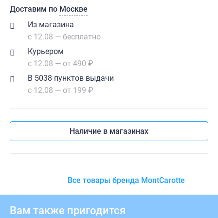
Доставим по
Москве
Из магазина
с 12.08 — бесплатно
Курьером
с 12.08 — от 490 ₽
В 5038 пунктов выдачи
с 12.08 — от 199 ₽
Наличие в магазинах
Все товары бренда MontCarotte
Вам также пригодится