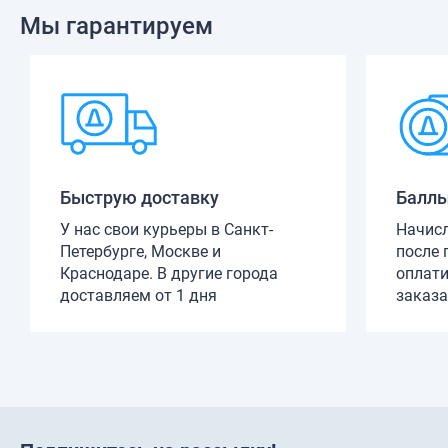
Мы гарантируем
Быструю доставку
Баллы
У нас свои курьеры в Санкт-
Начис
Петербурге, Москве и
после 
Краснодаре. В другие города
оплати
доставляем от 1 дня
заказа