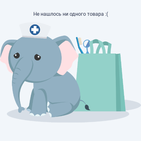
Не нашлось ни одного товара :(