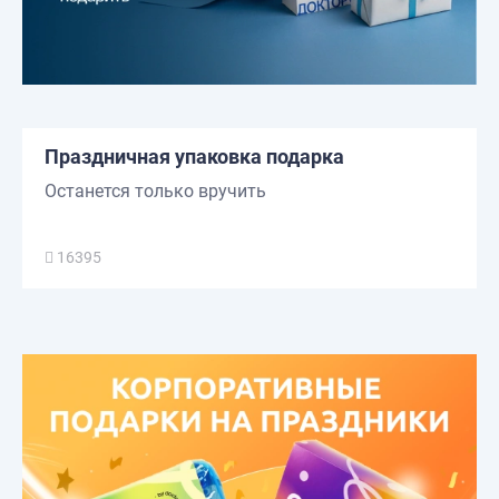
Праздничная упаковка подарка
Останется только вручить
16395