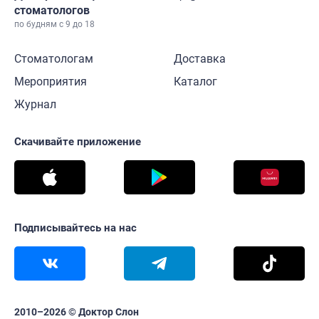
стоматологов
по будням с 9 до 18
Стоматологам
Доставка
Мероприятия
Каталог
Журнал
Скачивайте приложение
Подписывайтесь на нас
2010–2026 © Доктор Слон