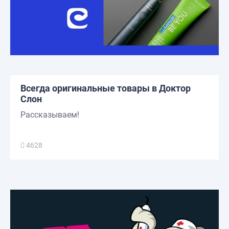
Всегда оригинальные товары в Доктор
Слон
Рассказываем!
4628