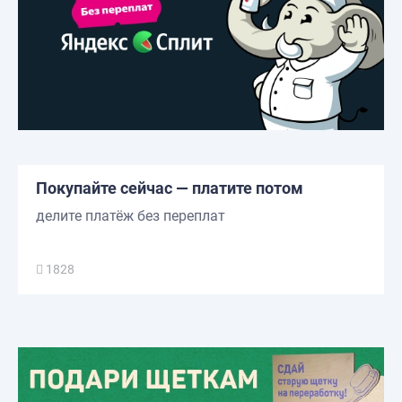
Покупайте сейчас — платите потом
делите платёж без переплат
1828