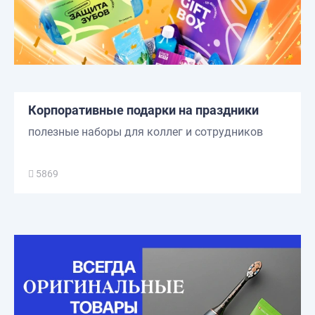
Корпоративные подарки на праздники
полезные наборы для коллег и сотрудников
5869