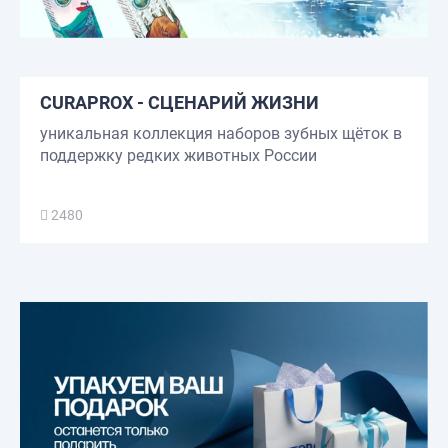
CURAPROX - СЦЕНАРИЙ ЖИЗНИ
уникальная коллекция наборов зубных щёток в
поддержку редких животных России
2480