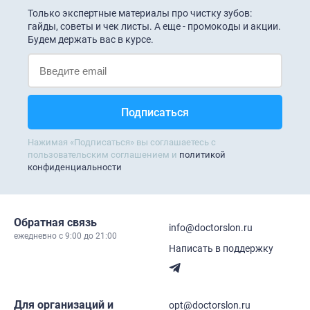
Только экспертные материалы про чистку зубов:
гайды, советы и чек листы. А еще - промокоды и акции.
Будем держать вас в курсе.
Нажимая «Подписаться» вы соглашаетесь с
пользовательским соглашением и
политикой
конфиденциальности
Обратная связь
info@doctorslon.ru
ежедневно c 9:00 до 21:00
Написать в поддержку
Для организаций и
opt@doctorslon.ru