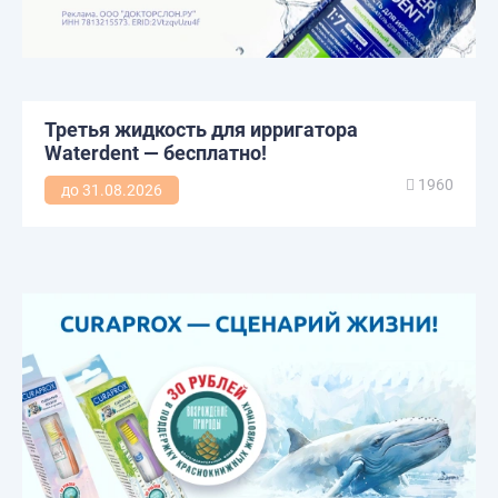
Третья жидкость для ирригатора
Waterdent — бесплатно!
1960
до 31.08.2026