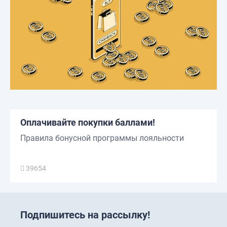
Оплачивайте покупки баллами!
Правила бонусной программы лояльности
39654
Подпишитесь на рассылку!