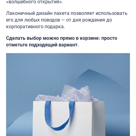
«волшебного открытия».
Лаконичный дизайн пакета позволяет использовать
его для любых поводов — от дня рождения до
корпоративного подарка.
Сделать выбор можно прямо в корзине: просто
отметьте подходящий вариант.