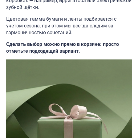
коробках — например, ирригатора или электрической
зубной щётки.
Цветовая гамма бумаги и ленты подбирается с
учётом сезона, при этом мы всегда следим за
гармоничностью сочетаний.
Сделать выбор можно прямо в корзине: просто
отметьте подходящий вариант.