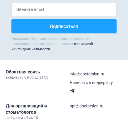
Нажимая «Подписаться» вы соглашаетесь с
пользовательским соглашением и
политикой
конфиденциальности
Обратная связь
info@doctorslon.ru
ежедневно c 9:00 до 21:00
Написать в поддержку
Для организаций и
opt@doctorslon.ru
стоматологов
по будням с 9 до 18