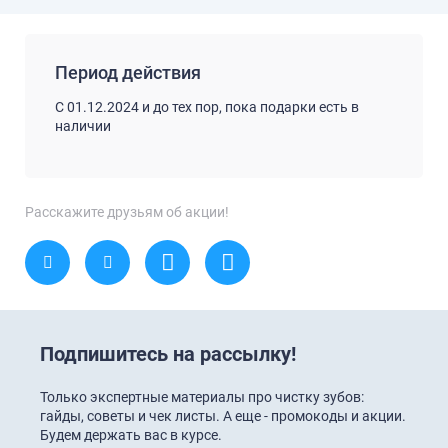
Период действия
C 01.12.2024 и до тех пор, пока подарки есть в
наличии
Расскажите друзьям об акции!
Подпишитесь на рассылку!
Только экспертные материалы про чистку зубов:
гайды, советы и чек листы. А еще - промокоды и акции.
Будем держать вас в курсе.