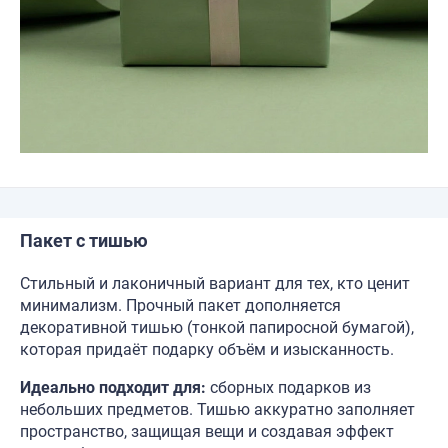
Пакет с тишью
Стильный и лаконичный вариант для тех, кто ценит
минимализм. Прочный пакет дополняется
декоративной тишью (тонкой папиросной бумагой),
которая придаёт подарку объём и изысканность.
Идеально подходит для:
сборных подарков из
небольших предметов. Тишью аккуратно заполняет
пространство, защищая вещи и создавая эффект