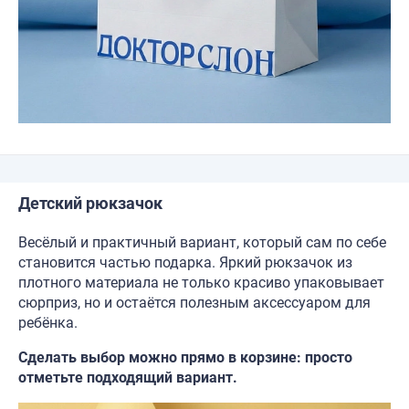
Детский рюкзачок
Весёлый и практичный вариант, который сам по себе
становится частью подарка. Яркий рюкзачок из
плотного материала не только красиво упаковывает
сюрприз, но и остаётся полезным аксессуаром для
ребёнка.
Сделать выбор можно прямо в корзине: просто
отметьте подходящий вариант.