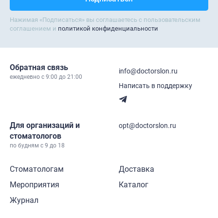
Нажимая «Подписаться» вы соглашаетесь с пользовательским
соглашением и
политикой конфиденциальности
Обратная связь
info@doctorslon.ru
ежедневно c 9:00 до 21:00
Написать в поддержку
Для организаций и
opt@doctorslon.ru
стоматологов
по будням с 9 до 18
Стоматологам
Доставка
Мероприятия
Каталог
Журнал