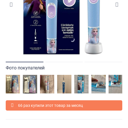
Фото покупателей
66 раз купили этот товар за месяц