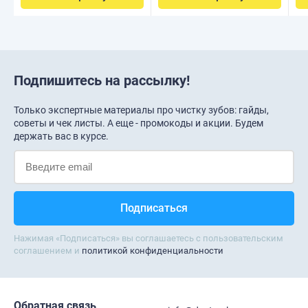
Подпишитесь на рассылку!
Только экспертные материалы про чистку зубов: гайды,
советы и чек листы. А еще - промокоды и акции. Будем
держать вас в курсе.
Нажимая «Подписаться» вы соглашаетесь с пользовательским
соглашением и
политикой конфиденциальности
Обратная связь