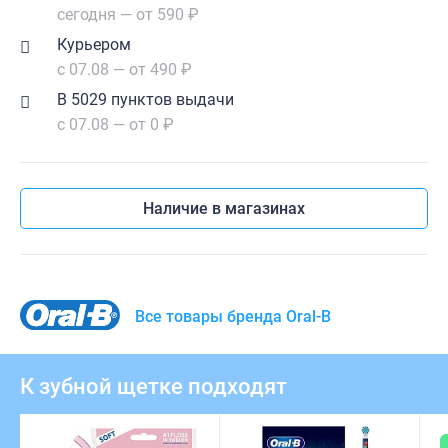
сегодня — от 590 ₽
Курьером
с 07.08 — от 490 ₽
В 5029 пунктов выдачи
с 07.08 — от 0 ₽
Наличие в магазинах
Все товары бренда Oral-B
К зубной щетке подходят