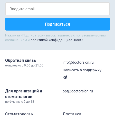
Нажимая «Подписаться» вы соглашаетесь с пользовательским
соглашением и
политикой конфиденциальности
Обратная связь
info@doctorslon.ru
ежедневно c 9:00 до 21:00
Написать в поддержку
Для организаций и
opt@doctorslon.ru
стоматологов
по будням с 9 до 18
Стоматологам
Доставка