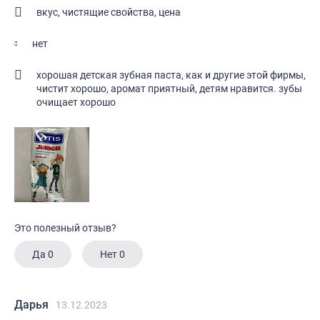
вкус, чистящие свойства, цена
нет
хорошая детская зубная паста, как и другие этой фирмы,
чистит хорошо, аромат приятный, детям нравится. зубы
очищает хорошо
Это полезный отзыв?
Да
0
Нет
0
Дарья
13.12.2023