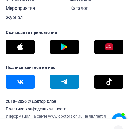
Мероприятия
Каталог
Журнал
Скачивайте приложение
Подписывайтесь на нас
2010–2026 © Доктор Слон
Политика конфиденциальности
Информация на сайте www.doctorslon.ru не является
публичной офертой
Цены и наличие товара актуальны на 9 августа 11:09