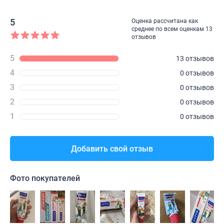
5
Оценка рассчитана как
среднее по всем оценкам 13
отзывов
5
13 отзывов
4
0 отзывов
3
0 отзывов
2
0 отзывов
1
0 отзывов
Добавить свой отзыв
Фото покупателей