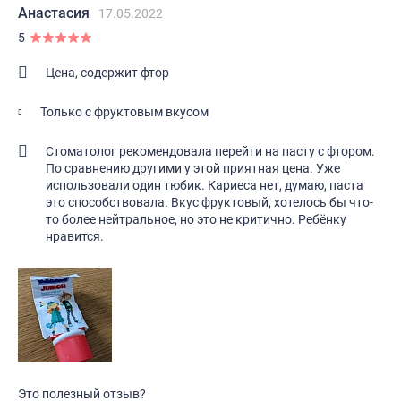
Анастасия
17.05.2022
5
Цена, содержит фтор
Только с фруктовым вкусом
Стоматолог рекомендовала перейти на пасту с фтором.
По сравнению другими у этой приятная цена. Уже
использовали один тюбик. Кариеса нет, думаю, паста
это способствовала. Вкус фруктовый, хотелось бы что-
то более нейтральное, но это не критично. Ребёнку
нравится.
Это полезный отзыв?