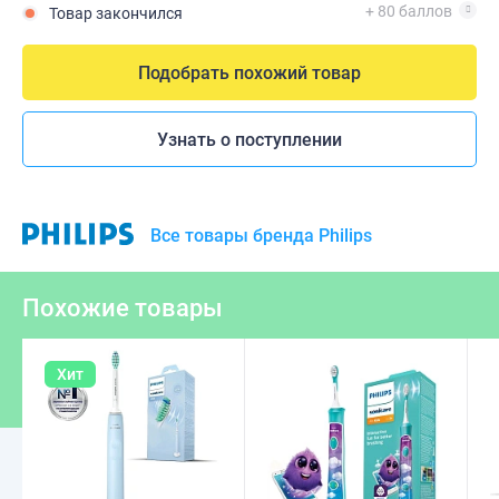
+ 80 баллов
Товар закончился
Подобрать похожий товар
Узнать о поступлении
Все товары бренда Philips
Похожие товары
Хит