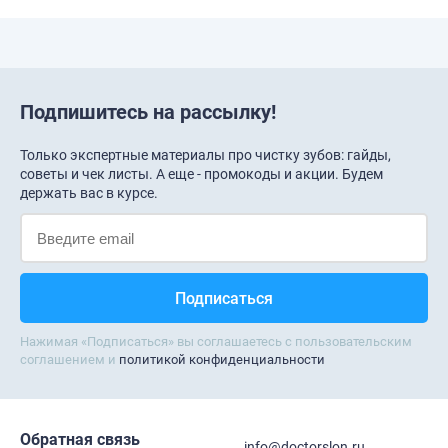
Подпишитесь на рассылку!
Только экспертные материалы про чистку зубов: гайды,
советы и чек листы. А еще - промокоды и акции. Будем
держать вас в курсе.
Нажимая «Подписаться» вы соглашаетесь с пользовательским
соглашением и
политикой конфиденциальности
Обратная связь
info@doctorslon.ru