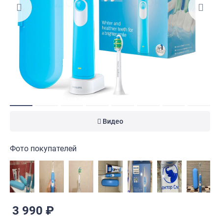
Видео
Фото покупателей
3 990 ₽