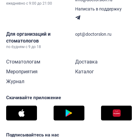
ежедневно c 9:00 до 21:00
Написать в поддержку
Для организаций и
opt@doctorslon.ru
стоматологов
по будням с 9 до 18
Стоматологам
Доставка
Мероприятия
Каталог
Журнал
Скачивайте приложение
Подписывайтесь на нас