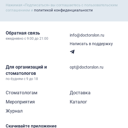
Нажимая «Подписаться» вы соглашаетесь с пользовательским
соглашением и
политикой конфиденциальности
Обратная связь
info@doctorslon.ru
ежедневно c 9:00 до 21:00
Написать в поддержку
Для организаций и
opt@doctorslon.ru
стоматологов
по будням с 9 до 18
Стоматологам
Доставка
Мероприятия
Каталог
Журнал
Скачивайте приложение