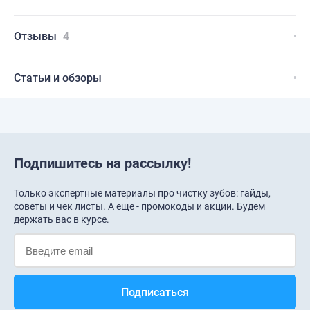
Отзывы
4
Статьи и обзоры
Подпишитесь на рассылку!
Только экспертные материалы про чистку зубов: гайды,
советы и чек листы. А еще - промокоды и акции. Будем
держать вас в курсе.