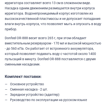
ирригатора составляет всего 13 см в сложенном виде.
Насадка одним движением размещается внутри корпуса
ирригатора. Водонепроницаемый корпус изготовлен из
высококачественной пластмассы и не допускает попадания
влаги внутрь корпуса, что позволяет мыть и опускать в воду
прибор.
Donfeel OR-888 весит всего 265 г, при этом обладает
вместительным резервуаром - 170 мл и высокой мощностью
- до 560 кПа. Он работает от встроенного аккумулятора,
который позволяет подавать воду с частотой около 1400
пульсаций в минуту. Donfeel OR-888 поставляется с двумя
сменными насадками.
Комплект поставки:
Основное устройство
Сменная насадка - 2 шт.
Зарядное устройство (адаптер)
Руководство по эксплуатации на русском языке