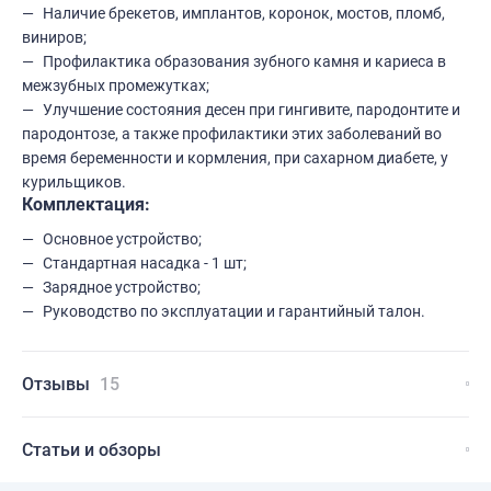
Наличие брекетов, имплантов, коронок, мостов, пломб,
виниров;
Профилактика образования зубного камня и кариеса в
межзубных промежутках;
Улучшение состояния десен при гингивите, пародонтите и
пародонтозе, а также профилактики этих заболеваний во
время беременности и кормления, при сахарном диабете, у
курильщиков.
Комплектация:
Основное устройство;
Стандартная насадка - 1 шт;
Зарядное устройство;
Руководство по эксплуатации и гарантийный талон.
Отзывы
15
Статьи и обзоры