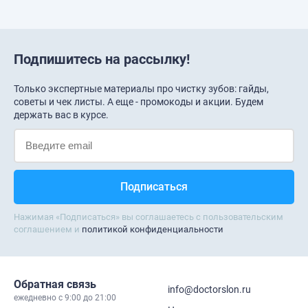
Подпишитесь на рассылку!
Только экспертные материалы про чистку зубов: гайды,
советы и чек листы. А еще - промокоды и акции. Будем
держать вас в курсе.
Нажимая «Подписаться» вы соглашаетесь с пользовательским
соглашением и
политикой конфиденциальности
Обратная связь
info@doctorslon.ru
ежедневно c 9:00 до 21:00