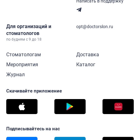
Написать в поддержку
Для организаций и
opt@doctorslon.ru
стоматологов
по будням с 9 до 18
Стоматологам
Доставка
Мероприятия
Каталог
Журнал
Скачивайте приложение
Подписывайтесь на нас