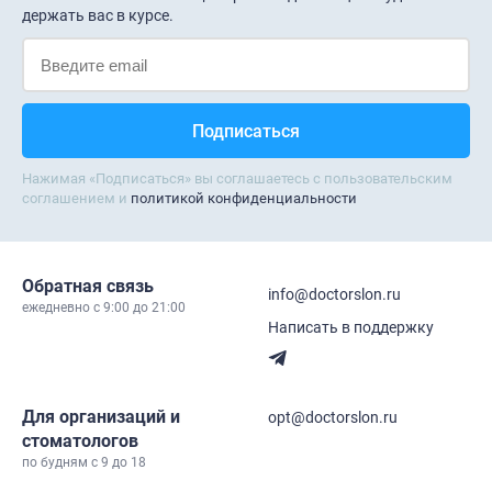
держать вас в курсе.
Нажимая «Подписаться» вы соглашаетесь с пользовательским
соглашением и
политикой конфиденциальности
Обратная связь
info@doctorslon.ru
ежедневно c 9:00 до 21:00
Написать в поддержку
Для организаций и
opt@doctorslon.ru
стоматологов
по будням с 9 до 18