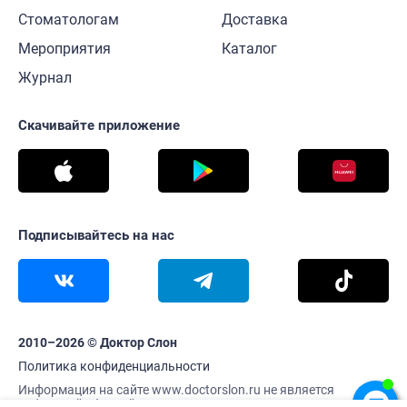
Стоматологам
Доставка
Мероприятия
Каталог
Журнал
Скачивайте приложение
Подписывайтесь на нас
2010–2026 © Доктор Слон
Политика конфиденциальности
Информация на сайте www.doctorslon.ru не является
публичной офертой