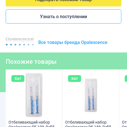
Узнать о поступлении
Все товары бренда Opalescence
Похожие товары
Хит
Хит
Отбеливающий набор
Отбеливающий набор
От