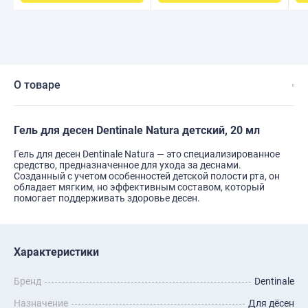
О товаре
Гель для десен Dentinale Natura детский, 20 мл
Гель для десен Dentinale Natura — это специализированное
средство, предназначенное для ухода за деснами.
Созданный с учетом особенностей детской полости рта, он
обладает мягким, но эффективным составом, который
помогает поддерживать здоровье десен.
Характеристики
Бренд
Dentinale
Назначение
Для дёсен