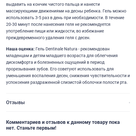
выдавить на кончик чистого пальца и нанести
массирующими движениями на десны ребенка. Гель можно
использовать 3-5 раз в день при необходимости. В течение
20-30 минут после нанесения геля не рекомендуется
употребление пищи или жидкости, во избежание
преждевременного удаления геля с десен.
Наша оценка:
Гель Dentinale Natura - рекомендован
младенцам и детям младшего возраста для облегчения
дискомфорта и болезненных ощущений в период
прорезывания зубов. Его советуют использовать для
уменьшения воспаления десен, снижения чувствительности и
успокоения раздраженной слизистой оболочки полости рта.
Отзывы
Комментариев и отзывов к данному товару пока
нет. Станьте первым!