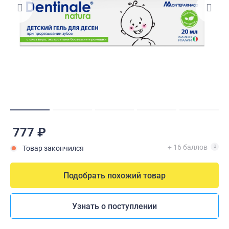
777 ₽
+ 16 баллов
Товар закончился
Подобрать похожий товар
Узнать о поступлении