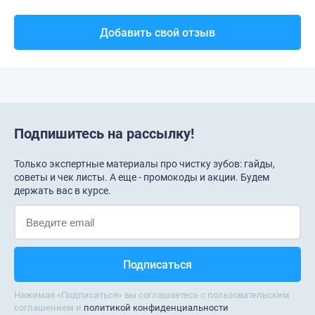
Добавить свой отзыв
Подпишитесь на рассылку!
Только экспертные материалы про чистку зубов: гайды,
советы и чек листы. А еще - промокоды и акции. Будем
держать вас в курсе.
Нажимая «Подписаться» вы соглашаетесь с пользовательским
соглашением и
политикой конфиденциальности