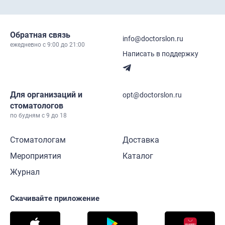
Обратная связь
info@doctorslon.ru
ежедневно c 9:00 до 21:00
Написать в поддержку
Для организаций и
opt@doctorslon.ru
стоматологов
по будням с 9 до 18
Стоматологам
Доставка
Мероприятия
Каталог
Журнал
Скачивайте приложение