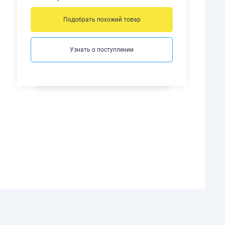
Подобрать похожий товар
Узнать о поступлении