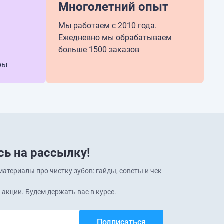
Многолетний опыт
Мы работаем с 2010 года.
Ежедневно мы обрабатываем
больше 1500 заказов
ры
ь на рассылку!
атериалы про чистку зубов: гайды, советы и чек
 акции. Будем держать вас в курсе.