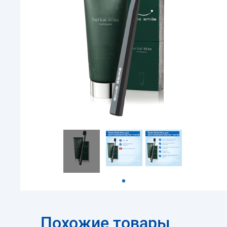
Похожие товары