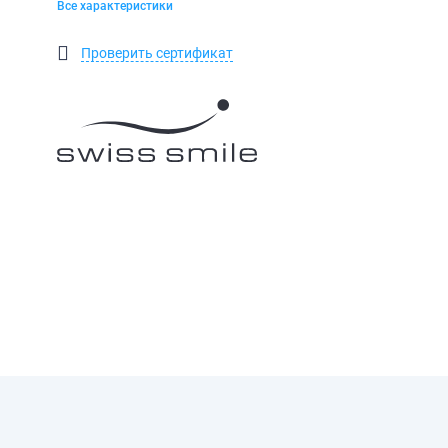
Все характеристики
Проверить сертификат