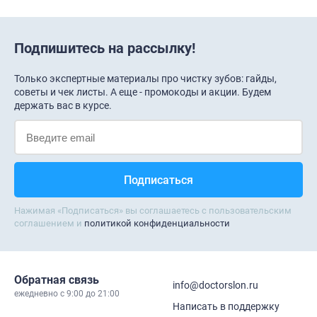
Подпишитесь на рассылку!
Только экспертные материалы про чистку зубов: гайды,
советы и чек листы. А еще - промокоды и акции. Будем
держать вас в курсе.
Нажимая «Подписаться» вы соглашаетесь с пользовательским
соглашением и
политикой конфиденциальности
Обратная связь
info@doctorslon.ru
ежедневно c 9:00 до 21:00
Написать в поддержку