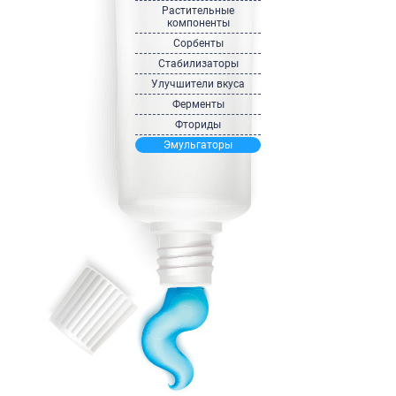
Растительные
компоненты
Сорбенты
Стабилизаторы
Улучшители вкуса
Ферменты
Фториды
Эмульгаторы