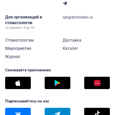
Для организаций и
opt@doctorslon.ru
стоматологов
по будням с 9 до 18
Стоматологам
Доставка
Мероприятия
Каталог
Журнал
Скачивайте приложение
Подписывайтесь на нас