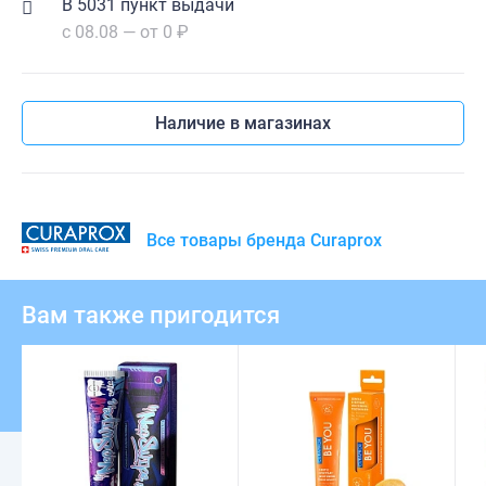
В 5031 пункт выдачи
с 08.08 — от 0 ₽
Наличие в магазинах
Все товары бренда Curaprox
Вам также пригодится