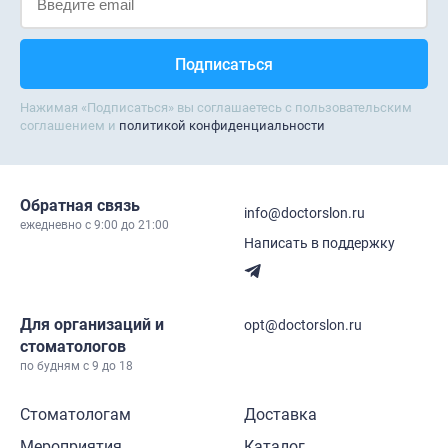
Нажимая «Подписаться» вы соглашаетесь с пользовательским
соглашением и
политикой конфиденциальности
Обратная связь
info@doctorslon.ru
ежедневно c 9:00 до 21:00
Написать в поддержку
Для организаций и
opt@doctorslon.ru
стоматологов
по будням с 9 до 18
Стоматологам
Доставка
Мероприятия
Каталог