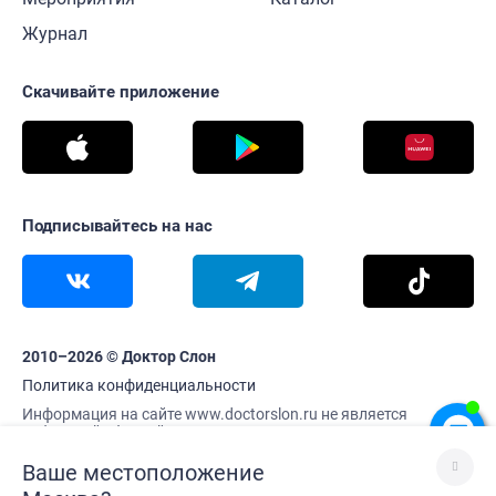
Журнал
Скачивайте приложение
Подписывайтесь на нас
2010–2026 © Доктор Слон
Политика конфиденциальности
Информация на сайте www.doctorslon.ru не является
публичной офертой
Цены и наличие товара актуальны на 7 августа 13:05
Ваше местоположение