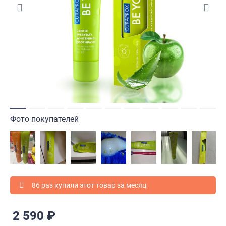
Фото покупателей
86 раз купили этот товар за месяц
2 590 ₽