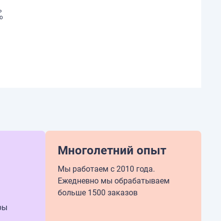
ь
о
Многолетний опыт
Мы работаем с 2010 года.
Ежедневно мы обрабатываем
больше 1500 заказов
ры