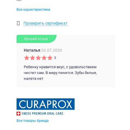
Все характеристики
Проверить сертификат
Лучший отзыв
Наталья
26.07.2026
5
Ребенку нравится вкус, с удовольствием
чистит сам. В меру пенится. Зубы белые,
налета нет
Все товары бренда