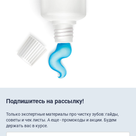
Подпишитесь на рассылку!
Только экспертные материалы про чистку зубов: гайды,
советы и чек листы. А еще - промокоды и акции. Будем
держать вас в курсе.