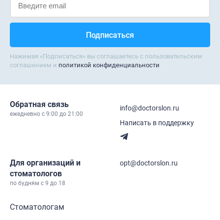
Нажимая «Подписаться» вы соглашаетесь с пользовательским
соглашением и
политикой конфиденциальности
Обратная связь
info@doctorslon.ru
ежедневно c 9:00 до 21:00
Написать в поддержку
Для организаций и
opt@doctorslon.ru
стоматологов
по будням с 9 до 18
Стоматологам