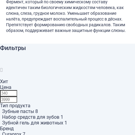
Фермент, который по своему химическому составу
идентичен таким биологическим жидкостям человека, как
слюна, слеза, грудное молоко. Уменьшает образование
налёта, предупреждает воспалительный процесс в дёснах.
Препятствует формированию свободных радикалов. Таким
образом, поддерживает важные защитные функции слюны.
Фильтры
Хит
Цена
Тип продукта
Зубные пасты
8
Набор средств для зубов
1
Зубной гель для животных
1
Бренд
Curaprox
7