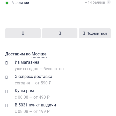
+ 14 баллов
В наличии
Поделиться
Доставим по
Москве
Из магазина
уже сегодня — бесплатно
Экспресс доставка
сегодня — от 590 ₽
Курьером
с 08.08 — от 490 ₽
В 5031 пункт выдачи
с 08.08 — от 199 ₽