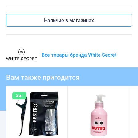
Наличие в магазинах
Все товары бренда White Secret
Вам также пригодится
Хит