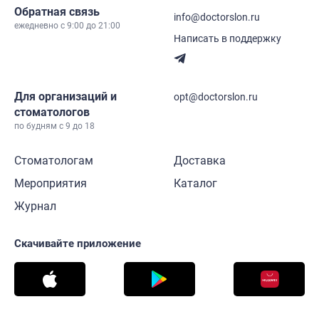
Обратная связь
info@doctorslon.ru
ежедневно c 9:00 до 21:00
Написать в поддержку
Для организаций и
opt@doctorslon.ru
стоматологов
по будням с 9 до 18
Стоматологам
Доставка
Мероприятия
Каталог
Журнал
Скачивайте приложение