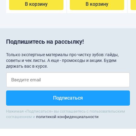
В корзину
В корзину
Подпишитесь на рассылку!
Только экспертные материалы про чистку зубов: гайды,
советы и чек листы. А еще - промокоды и акции. Будем
держать вас в курсе.
Нажимая «Подписаться» вы соглашаетесь с пользовательским
соглашением и
политикой конфиденциальности