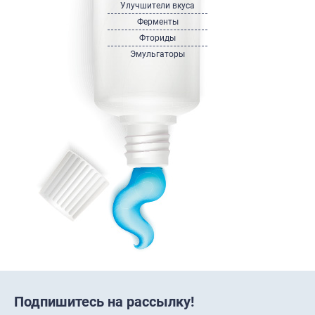
Улучшители вкуса
Ферменты
Фториды
Эмульгаторы
Подпишитесь на рассылку!