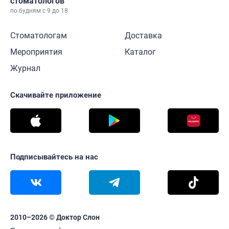
стоматологов
по будням с 9 до 18
Стоматологам
Доставка
Мероприятия
Каталог
Журнал
Скачивайте приложение
Подписывайтесь на нас
2010–2026 © Доктор Слон