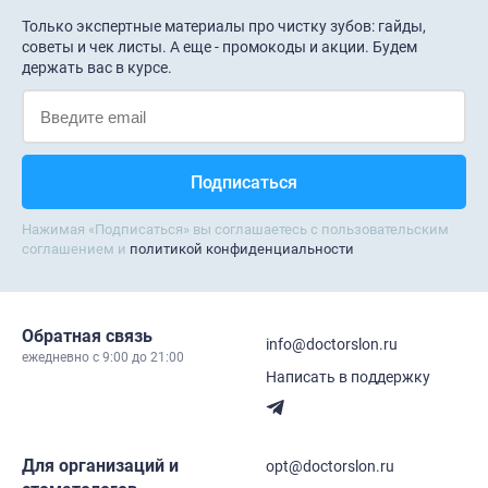
Только экспертные материалы про чистку зубов: гайды,
советы и чек листы. А еще - промокоды и акции. Будем
держать вас в курсе.
Нажимая «Подписаться» вы соглашаетесь с пользовательским
соглашением и
политикой конфиденциальности
Обратная связь
info@doctorslon.ru
ежедневно c 9:00 до 21:00
Написать в поддержку
Для организаций и
opt@doctorslon.ru