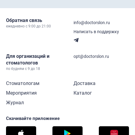
Обратная связь
info@doctorslon.ru
ежедневно c 9:00 до 21:00
Написать в поддержку
Для организаций и
opt@doctorslon.ru
стоматологов
по будням с 9 до 18
Стоматологам
Доставка
Мероприятия
Каталог
Журнал
Скачивайте приложение