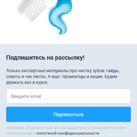
Подпишитесь на рассылку!
Только экспертные материалы про чистку зубов: гайды,
советы и чек листы. А еще - промокоды и акции. Будем
держать вас в курсе.
Нажимая «Подписаться» вы соглашаетесь с пользовательским
соглашением и
политикой конфиденциальности