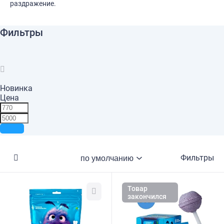
раздражение.
Фильтры
Новинка
Цена
Фильтры
Товар
закончился