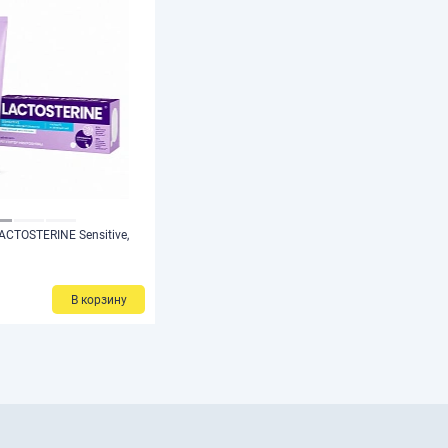
ACTOSTERINE Sensitive,
В корзину