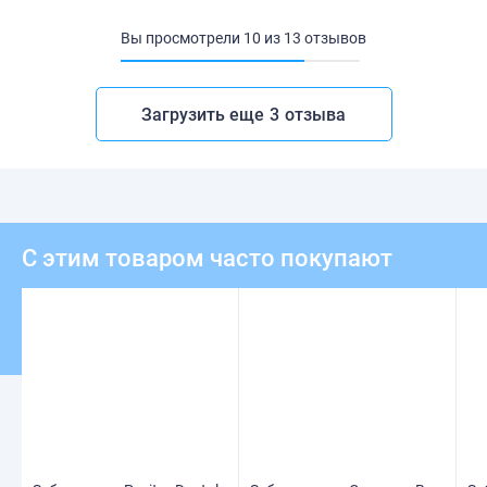
Вы просмотрели
10
из
13
отзывов
Загрузить еще
3
отзыва
С этим товаром часто покупают