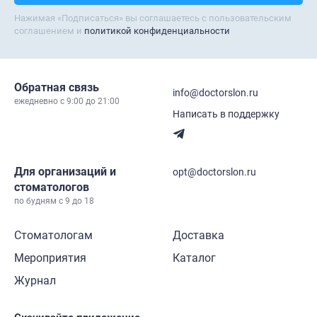
Нажимая «Подписаться» вы соглашаетесь с пользовательским
соглашением и
политикой конфиденциальности
Обратная связь
info@doctorslon.ru
ежедневно c 9:00 до 21:00
Написать в поддержку
Для организаций и
opt@doctorslon.ru
стоматологов
по будням с 9 до 18
Стоматологам
Доставка
Мероприятия
Каталог
Журнал