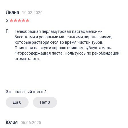
Лилия
10.02.2026
5
Гелеобразная перламутровая пастас мелкими
блестками и розовыми маленькими вкраплениями,
которые растворяются во время чистки зубов.
Приятная на вкус и хорошо очищает зубную эмаль.
Фторосодержащая паста. Пользуюсь по рекомендации
стоматолога.
Это полезный отзыв?
Да
0
Нет
0
Юлия
06.06.2025