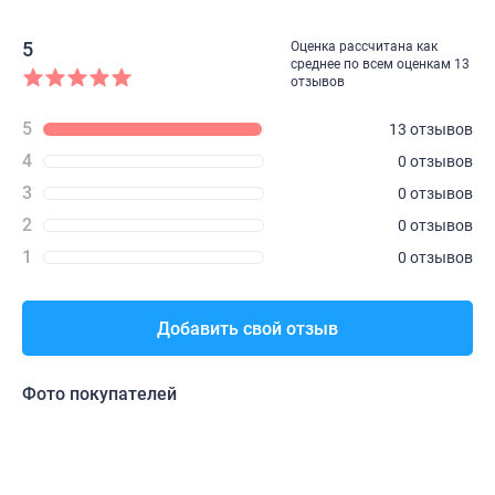
5
Оценка рассчитана как
среднее по всем оценкам 13
отзывов
5
13 отзывов
4
0 отзывов
3
0 отзывов
2
0 отзывов
1
0 отзывов
Добавить свой отзыв
Фото покупателей