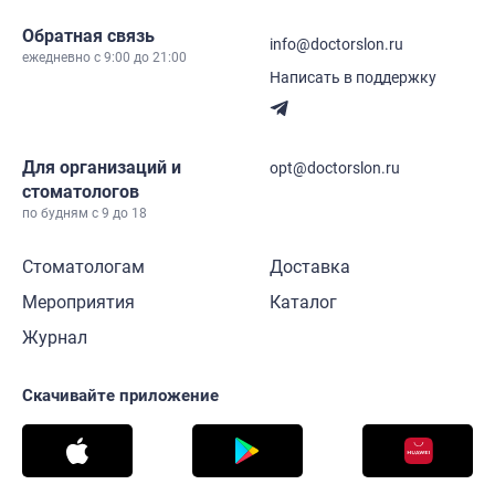
Обратная связь
info@doctorslon.ru
ежедневно c 9:00 до 21:00
Написать в поддержку
Для организаций и
opt@doctorslon.ru
стоматологов
по будням с 9 до 18
Стоматологам
Доставка
Мероприятия
Каталог
Журнал
Скачивайте приложение