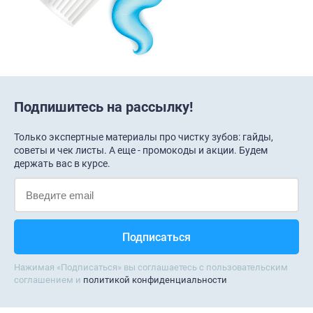
Подпишитесь на рассылку!
Только экспертные материалы про чистку зубов: гайды,
советы и чек листы. А еще - промокоды и акции. Будем
держать вас в курсе.
Нажимая «Подписаться» вы соглашаетесь с пользовательским
соглашением и
политикой конфиденциальности