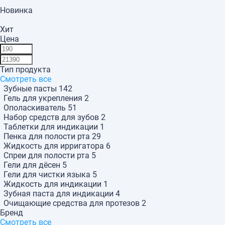
Новинка
Хит
Цена
Тип продукта
Смотреть все
Зубные пасты
142
Гель для укрепления
2
Ополаскиватель
51
Набор средств для зубов
2
Таблетки для индикации
1
Пенка для полости рта
29
Жидкость для ирригатора
6
Спреи для полости рта
5
Гели для дёсен
5
Гели для чистки языка
5
Жидкость для индикации
1
Зубная паста для индикации
4
Очищающие средства для протезов
2
Бренд
Смотреть все